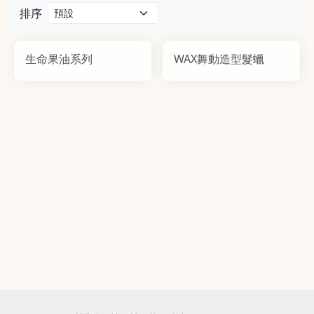
排序
生命果油系列
WAX舞動造型髮蠟