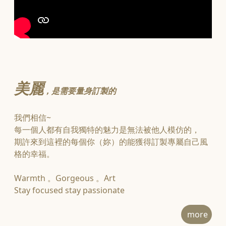
美麗
，
是需要量身訂製的
我們相信~
每一個人都有自我獨特的魅力是無法被他人模仿的，
期許來到這裡的每個你（妳）的能獲得訂製專屬自己風
格的幸福。
Warmth 。Gorgeous 。Art
Stay focused stay passionate
more