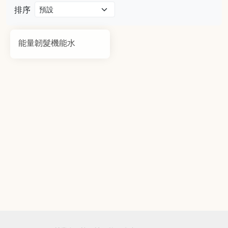
排序
能量韌髮機能水