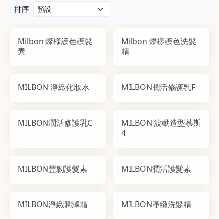
排序
Milbon 燦樣護色護髮
Milbon 燦樣護色洗髮
素
精
MILBON 淨緻化妝水
MILBON潤活修護乳F
MILBON潤活修護乳C
MILBON 波動造型慕斯
4
MILBON豐韌護髮素
MILBON潤活護髮素
MILBON淨緻潤澤霜
MILBON淨緻洗髮精