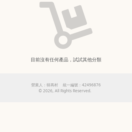
目前沒有任何產品，試試其他分類
營業人：
韓再村
統一編號：
42496876
©
2026
, All Rights Reserved.