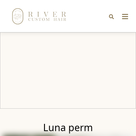
Luna perm