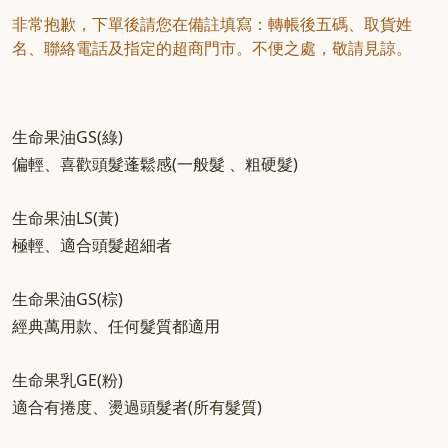
非常抱歉，下單後請您在備註填寫：轉帳後五碼、取貨姓
名、聯絡電話及指定的超商門市。不便之處，敬請見諒。
生命果油GS(綠)
偏輕、喜歡頭髮蓬鬆感(一般髮 、粗硬髮)
生命果油LS(黃)
極輕、適合頭髮超細者
生命果油GS(棕)
經典萬用款、任何髮質都適用
生命果乳GE(粉)
適合有捲度、燙過頭髮者(所有髮質)