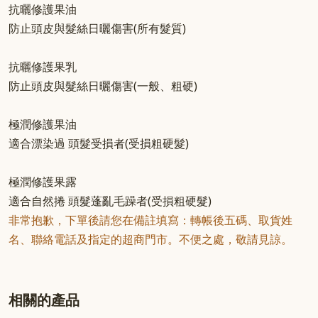
抗曬修護果油
防止頭皮與髮絲日曬傷害(所有髮質)
抗曬修護果乳
防止頭皮與髮絲日曬傷害(一般、粗硬)
極潤修護果油
適合漂染過 頭髮受損者(受損粗硬髮)
極潤修護果露
適合自然捲 頭髮蓬亂毛躁者(受損粗硬髮)
非常抱歉，下單後請您在備註填寫：轉帳後五碼、取貨姓
名、聯絡電話及指定的超商門市。不便之處，敬請見諒。
相關的產品