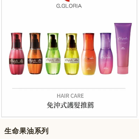
生命果油系列