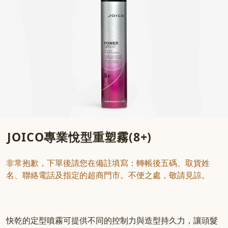
JOICO專業悅型重塑霧(8+)
非常抱歉，下單後請您在備註填寫：轉帳後五碼、取貨姓
名、聯絡電話及指定的超商門市。不便之處，敬請見諒。
快乾的定型噴霧可提供不同的控制力與造型持久力，讓頭髮