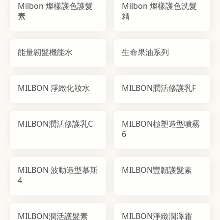
Milbon 燦樣護色護髮
Milbon 燦樣護色洗髮
素
精
能量韌髮機能水
生命果油系列
MILBON 淨緻化妝水
MILBON潤活修護乳F
MILBON潤活修護乳C
MILBON極塑造型噴霧
6
MILBON 波動造型慕斯
MILBON豐韌護髮素
4
MILBON潤活護髮素
MILBON淨緻潤澤霜