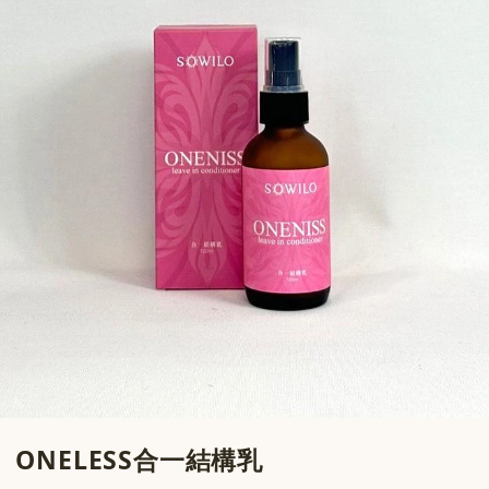
ONELESS合一結構乳