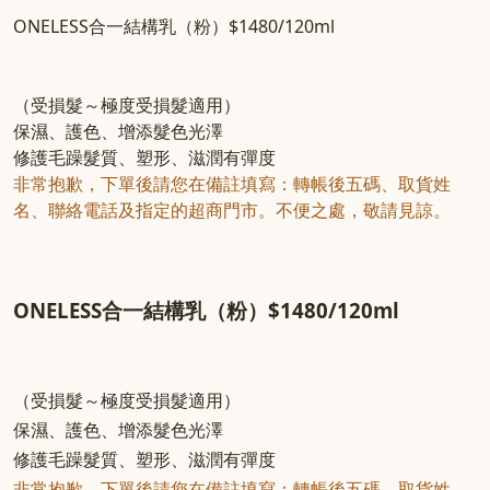
ONELESS合一結構乳（粉）$1480/120ml
（受損髮～極度受損髮適用）
保濕、護色、增添髮色光澤
修護毛躁髮質、塑形、滋潤有彈度
非常抱歉，下單後請您在備註填寫：轉帳後五碼、取貨姓
名、聯絡電話及指定的超商門市。不便之處，敬請見諒。
ONELESS合一結構乳（粉）$1480/120ml
（受損髮～極度受損髮適用）
保濕、護色、增添髮色光澤
修護毛躁髮質、塑形、滋潤有彈度
非常抱歉，下單後請您在備註填寫：轉帳後五碼、取貨姓