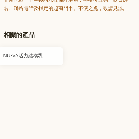
名、聯絡電話及指定的超商門市。不便之處，敬請見諒。
相關的產品
NU•VA活力結構乳