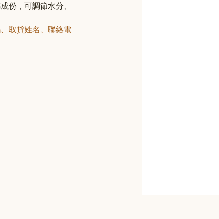
感成份，可調節水分、
碼、取貨姓名、聯絡電