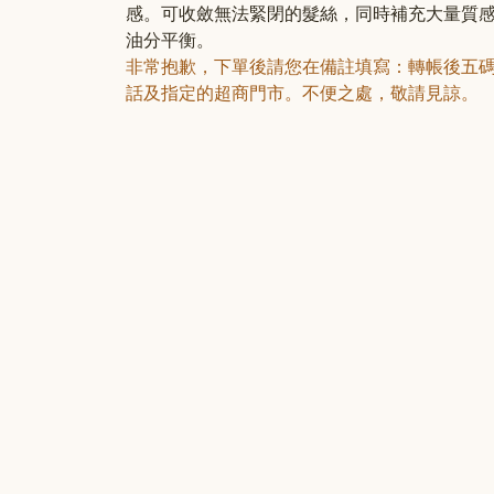
感。可收斂無法緊閉的髮絲，同時補充大量質
油分平衡。
非常抱歉，下單後請您在備註填寫：轉帳後五
話及指定的超商門市。不便之處，敬請見諒。