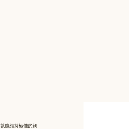
次就能維持極佳的觸